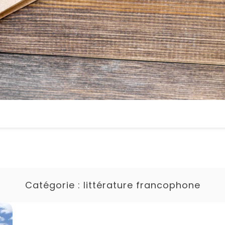
Catégorie :
littérature francophone