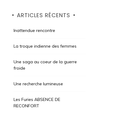
ARTICLES RÉCENTS
Inattendue rencontre
La troque indienne des femmes
Une saga au coeur de la guerre
froide
Une recherche lumineuse
Les Furies ABSENCE DE
RECONFORT