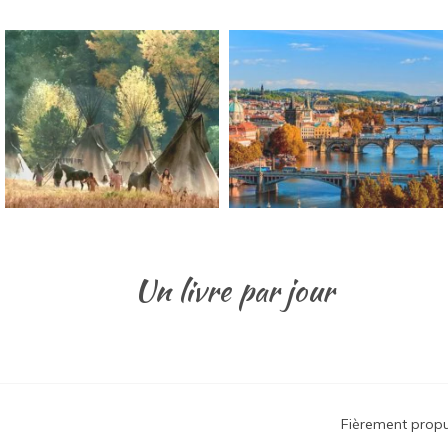
Un livre par jour
Fièrement prop