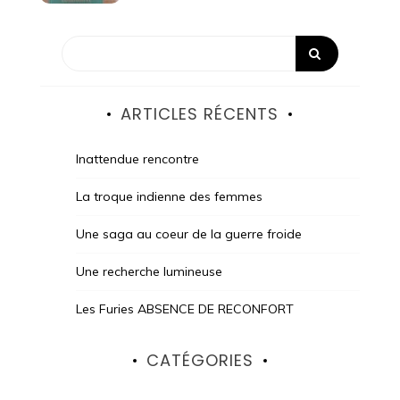
ARTICLES RÉCENTS
Inattendue rencontre
La troque indienne des femmes
Une saga au coeur de la guerre froide
Une recherche lumineuse
Les Furies ABSENCE DE RECONFORT
CATÉGORIES