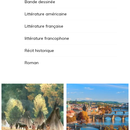
Bande dessinée
Littérature américaine
Littérature française
littérature francophone
Récit historique
Roman