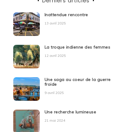
Derniers articles
Inattendue rencontre
13 avril 2025
La troque indienne des femmes
12 avril 2025
Une saga au coeur de la guerre
froide
9 avril 2025
Une recherche lumineuse
21 mai 2024