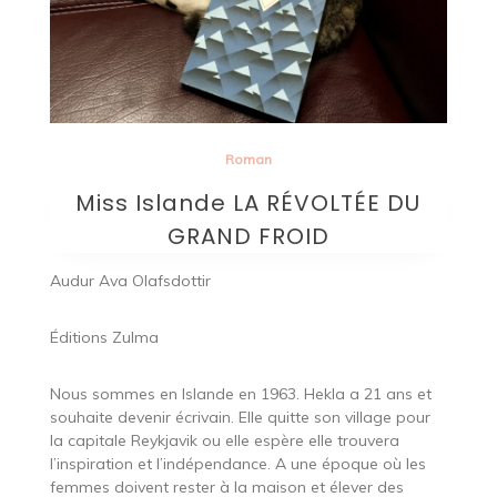
Roman
Miss Islande LA RÉVOLTÉE DU
GRAND FROID
Audur Ava Olafsdottir
Éditions Zulma
Nous sommes en Islande en 1963. Hekla a 21 ans et
souhaite devenir écrivain. Elle quitte son village pour
la capitale Reykjavik ou elle espère elle trouvera
l’inspiration et l’indépendance. A une époque où les
femmes doivent rester à la maison et élever des