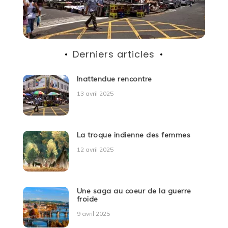
Derniers articles
Inattendue rencontre
13 avril 2025
La troque indienne des femmes
12 avril 2025
Une saga au coeur de la guerre
froide
9 avril 2025