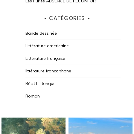
Les Furies ABSENCE DE RECONFORT
CATÉGORIES
Bande dessinée
Littérature américaine
Littérature française
littérature francophone
Récit historique
Roman