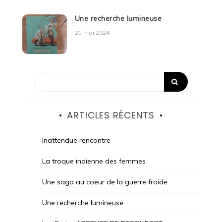
Une recherche lumineuse
21 mai 2024
ARTICLES RÉCENTS
Inattendue rencontre
La troque indienne des femmes
Une saga au coeur de la guerre froide
Une recherche lumineuse