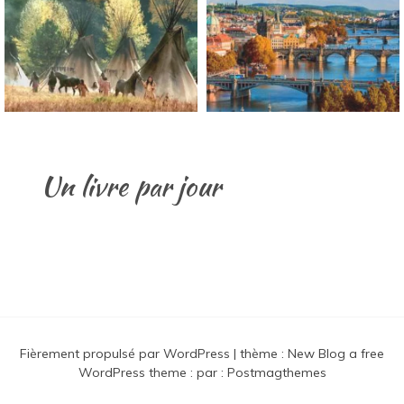
Un livre par jour
Fièrement propulsé par WordPress
|
thème :
New Blog a free
WordPress theme
: par :
Postmagthemes