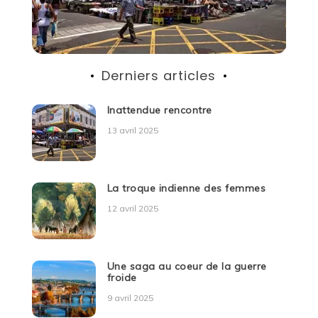
Derniers articles
Inattendue rencontre
13 avril 2025
La troque indienne des femmes
12 avril 2025
Une saga au coeur de la guerre
froide
9 avril 2025