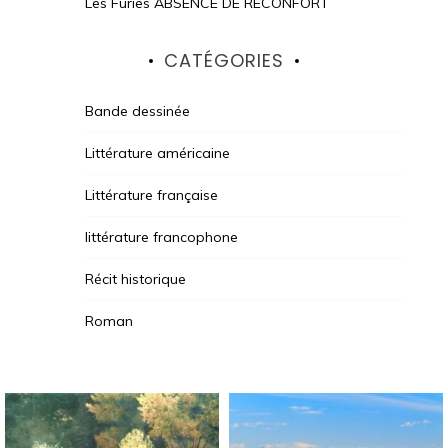
Les Furies ABSENCE DE RECONFORT
CATÉGORIES
Bande dessinée
Littérature américaine
Littérature française
littérature francophone
Récit historique
Roman