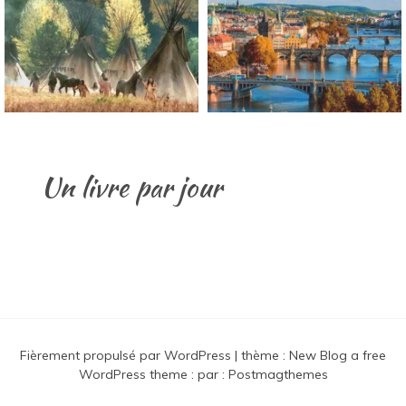
Un livre par jour
Fièrement propulsé par WordPress
|
thème :
New Blog a free
WordPress theme
: par :
Postmagthemes