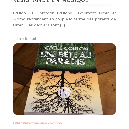
RÉSISTANCE EN MUSIQUE
Edition : CE Morgan Editions : Gallimard Orren et
Aloma reprennent en couple la ferme des parents de
Orren. Ces derniers sont […]
Lire la suite
Littérature française
/
Roman