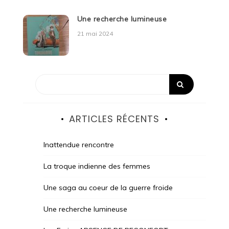
Une recherche lumineuse
21 mai 2024
ARTICLES RÉCENTS
Inattendue rencontre
La troque indienne des femmes
Une saga au coeur de la guerre froide
Une recherche lumineuse