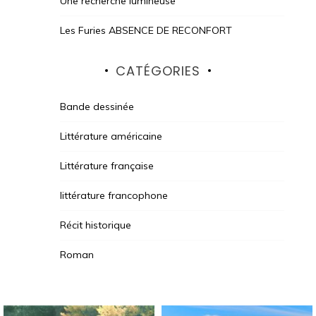
Une recherche lumineuse
Les Furies ABSENCE DE RECONFORT
CATÉGORIES
Bande dessinée
Littérature américaine
Littérature française
littérature francophone
Récit historique
Roman