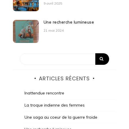
9 avril 2025
Une recherche lumineuse
21 mai 2024
ARTICLES RÉCENTS
Inattendue rencontre
La troque indienne des femmes
Une saga au coeur de la guerre froide