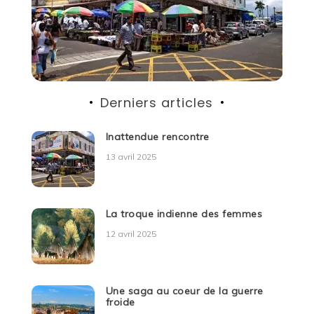
Derniers articles
Inattendue rencontre
13 avril 2025
La troque indienne des femmes
12 avril 2025
Une saga au coeur de la guerre
froide