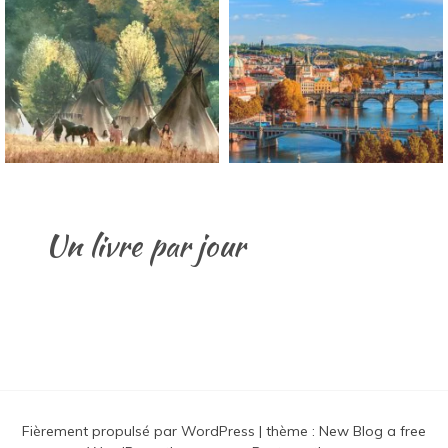
Un livre par jour
Fièrement propulsé par WordPress
|
thème :
New Blog a free