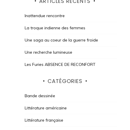
ARTICLES RÉCENTS
Inattendue rencontre
La troque indienne des femmes
Une saga au coeur de la guerre froide
Une recherche lumineuse
Les Furies ABSENCE DE RECONFORT
CATÉGORIES
Bande dessinée
Littérature américaine
Littérature française