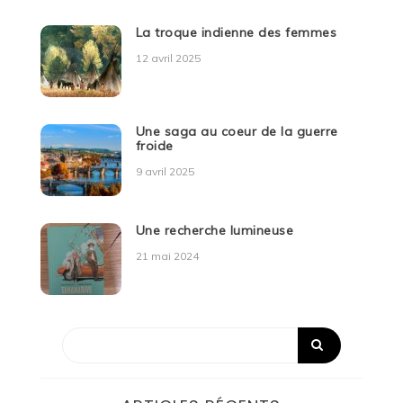
La troque indienne des femmes
12 avril 2025
Une saga au coeur de la guerre
froide
9 avril 2025
Une recherche lumineuse
21 mai 2024