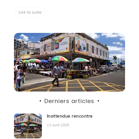
Lire la suite
Derniers articles
Inattendue rencontre
13 avril 2025