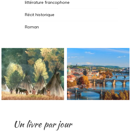
littérature francophone
Récit historique
Roman
Un livre par jour